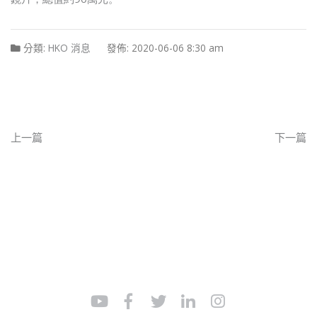
分類:
HKO 消息
發佈: 2020-06-06 8:30 am
上一篇
下一篇