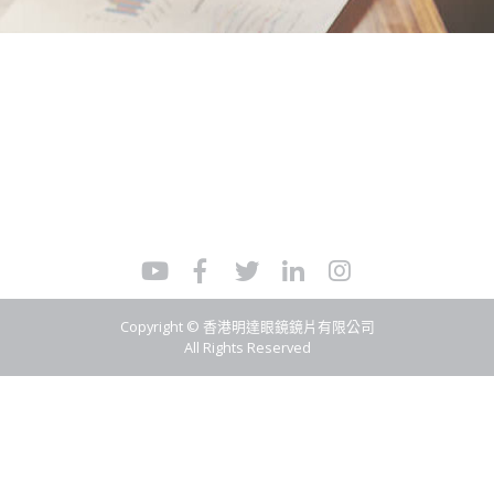
Copyright © 香港明達眼鏡鏡片有限公司
All Rights Reserved