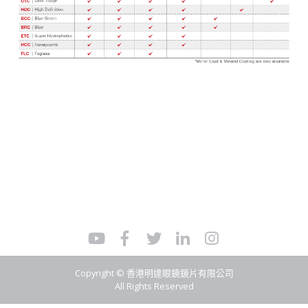
Copyright © 香港明達眼鏡鏡片有限公司
All Rights Reserved