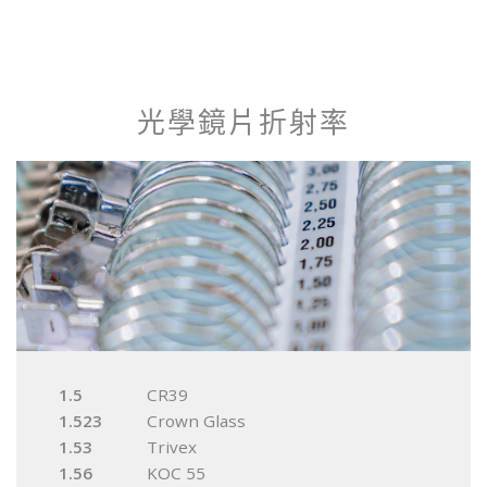
光學鏡片折射率
1.5
CR39
1.523
Crown Glass
1.53
Trivex
1.56
KOC 55