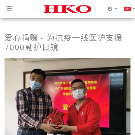
爱心捐赠 - 为抗疫一线医护支援
7000副护目镜