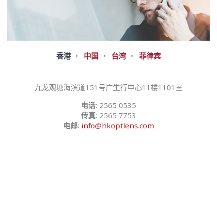
香港
中国
台湾
菲律宾
九龙观塘海滨道151号广生行中心11楼1101室
电话:
2565 0535
传真:
2565 7753
电邮:
info@hkoptlens.com