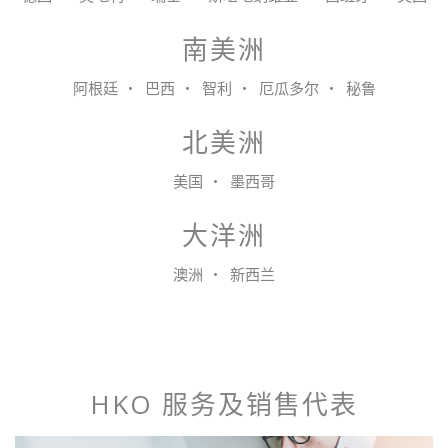
南美洲
阿根廷
巴西
智利
厄瓜多尔
秘鲁
北美洲
美国
墨西哥
大洋洲
澳洲
新西兰
HKO 服务及销售代表