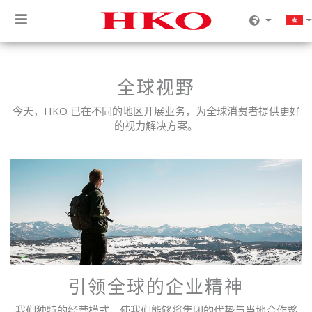
全球视野
今天，HKO 已在不同的地区开展业务，为全球消费者提供更好
的视力解决方案。
引领全球的企业精神
我们独特的经营模式，使我们能够将集团的优势与当地合作夥